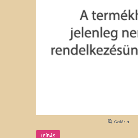
Galéria
LEÍRÁS