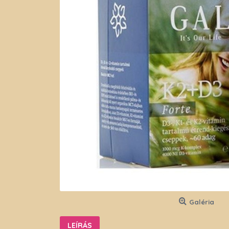
Galéria
LEÍRÁS