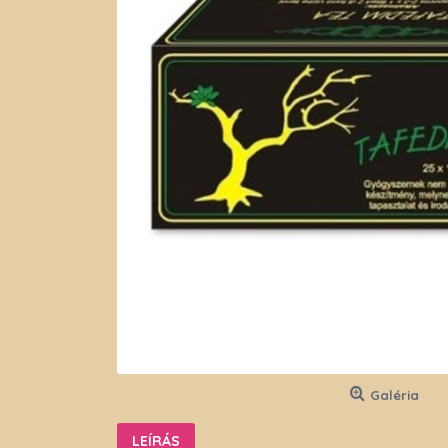
Galéria
LEÍRÁS