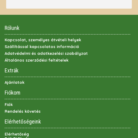
Rólunk
Kapcsolat, személyes átvételi helyek
Szállítással kapcsolatos információ
Adatvédelmi és adatkezelési szabályzat
Általános szerződési feltételek
Extrák
Ajánlatok
Fiókom
Fiók
Rendelés követés
Elérhetőségeink
Elérhetőség