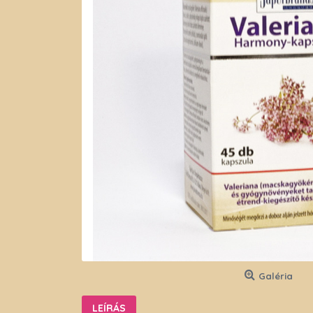
Galéria
LEÍRÁS