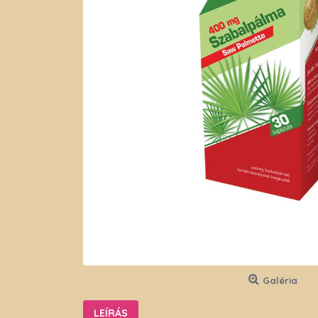
Galéria
LEÍRÁS